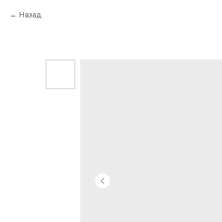
Назад